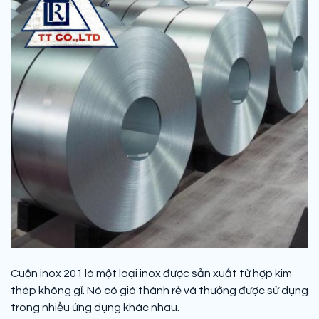
Cuộn inox 201 là một loại inox được sản xuất từ hợp kim
thép không gỉ. Nó có giá thành rẻ và thường được sử dụng
trong nhiều ứng dụng khác nhau.