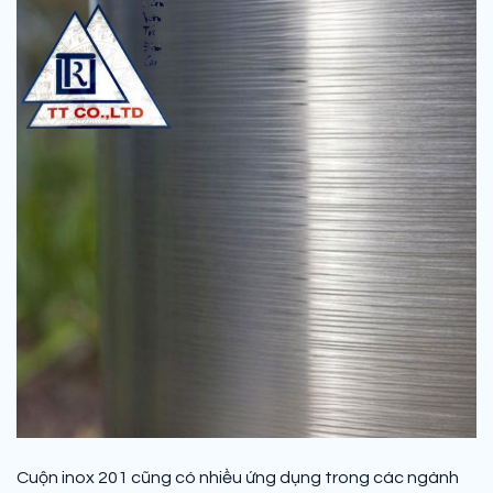
Cuộn inox 201 cũng có nhiều ứng dụng trong các ngành