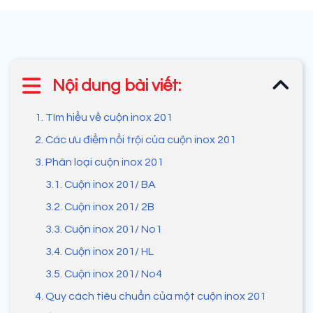
Nội dung bài viết:
1. Tìm hiểu về cuộn inox 201
2. Các ưu điểm nổi trội của cuộn inox 201
3. Phân loại cuộn inox 201
3.1. Cuộn inox 201/ BA
3.2. Cuộn inox 201/ 2B
3.3. Cuộn inox 201/ No1
3.4. Cuộn inox 201/ HL
3.5. Cuộn inox 201/ No4
4. Quy cách tiêu chuẩn của một cuộn inox 201