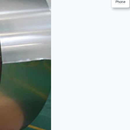
Phone