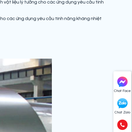
h vật liệu lý tưởng cho các ứng dụng yêu cầu tính
g cho các ứng dụng yêu cầu tính năng kháng nhiệt
Chat Face
Chat Zalo