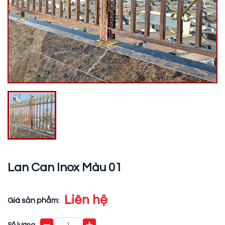
Lan Can Inox Màu 01
Liên hệ
Giá sản phẩm:
Số lượng