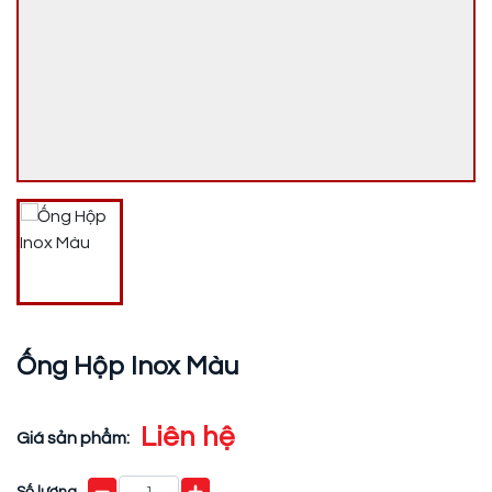
Ống Hộp Inox Màu
Liên hệ
Giá sản phẩm:
Số lượng