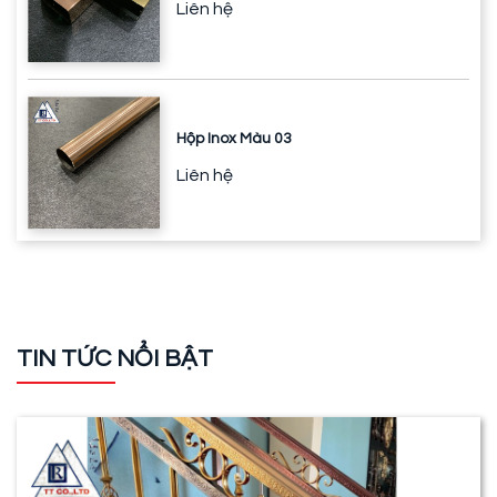
Liên hệ
Hộp Inox Màu 03
Liên hệ
TIN TỨC NỔI BẬT