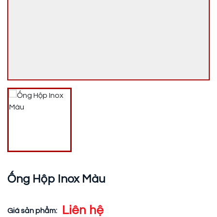
Ống Hộp Inox Màu
Liên hệ
Giá sản phẩm: