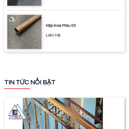
Hộp Inox Màu 03
Liên hệ
TIN TỨC NỔI BẬT