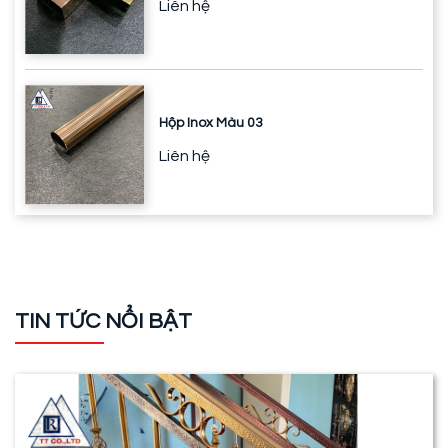
Liên hệ
Hộp Inox Màu 03
Liên hệ
TIN TỨC NỔI BẬT