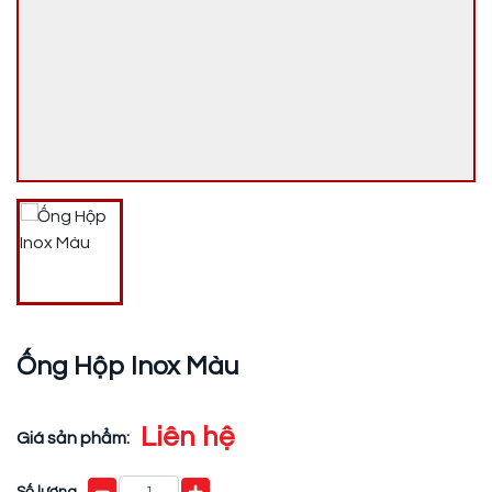
Ống Hộp Inox Màu
Liên hệ
Giá sản phẩm:
Số lượng