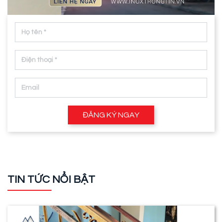
ĐĂNG KÝ NGAY
TIN TỨC NỔI BẬT