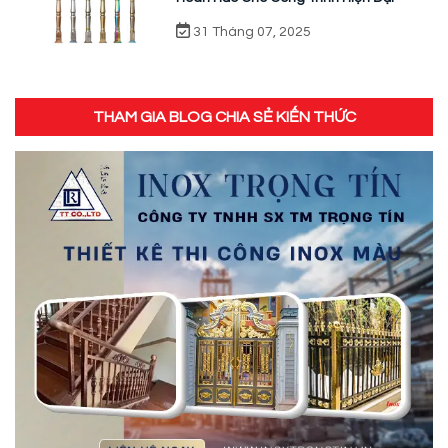
31 Tháng 07, 2025
THAM GIA BLOG CHIA SẺ KIẾN THỨC