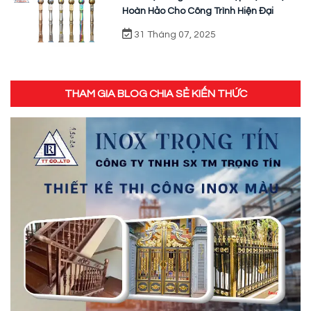
Hoàn Hảo Cho Công Trình Hiện Đại
31 Tháng 07, 2025
THAM GIA BLOG CHIA SẺ KIẾN THỨC