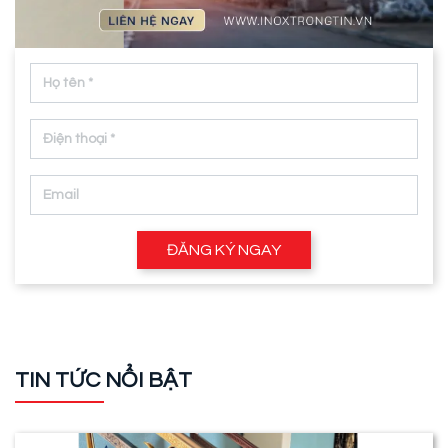
ĐĂNG KÝ NGAY
TIN TỨC NỔI BẬT