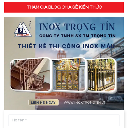
THAM GIA BLOG CHIA SẺ KIẾN THỨC