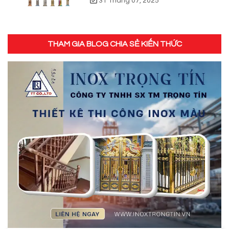
31 Tháng 07, 2025
THAM GIA BLOG CHIA SẺ KIẾN THỨC