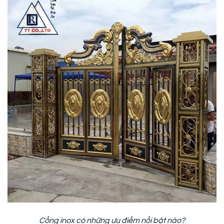
Cổng inox có những ưu điểm nổi bật nào?