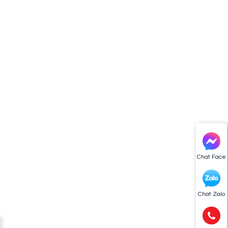
Chat Face
Chat Zalo