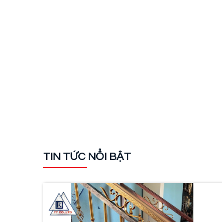
TIN TỨC NỔI BẬT