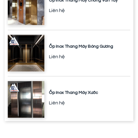
Ốp Inox Thang Máy Chống Vân Tay
Liên hệ
Ốp Inox Thang Máy Bóng Gương
Liên hệ
Ốp Inox Thang Máy Xước
Liên hệ