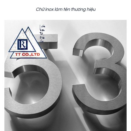
Chữ inox làm tên thương hiệu