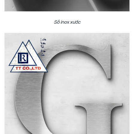
Số inox xước