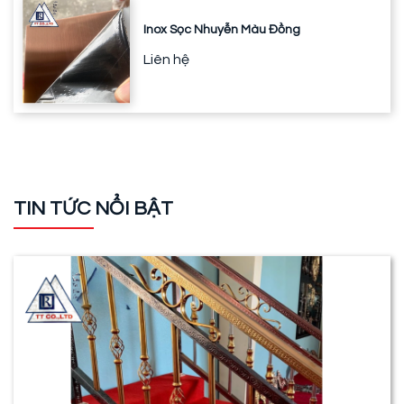
Inox Sọc Nhuyễn Màu Đồng
Liên hệ
TIN TỨC NỔI BẬT