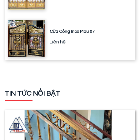
Cửa Cổng Inox Màu 07
Liên hệ
TIN TỨC NỔI BẬT