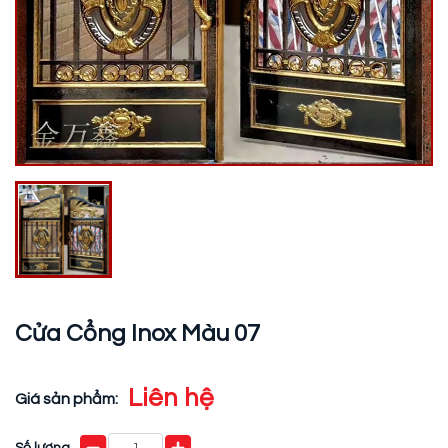
Cửa Cổng Inox Màu 07
Liên hệ
Giá sản phẩm:
Số lượng