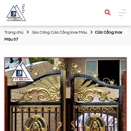
Trang chủ
Gia Công Cửa Cổng Inox Màu
Cửa Cổng Inox
Màu 07