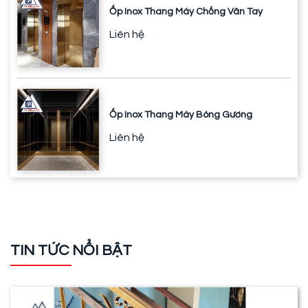
Ốp Inox Thang Máy Chống Vân Tay
Liên hệ
Ốp Inox Thang Máy Bóng Gương
Liên hệ
TIN TỨC NỔI BẬT