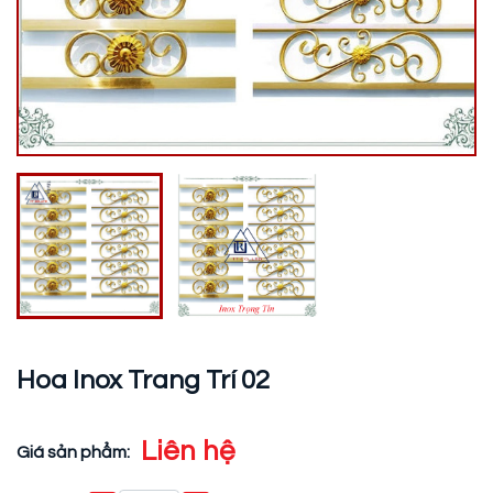
Hoa Inox Trang Trí 02
Liên hệ
Giá sản phẩm: