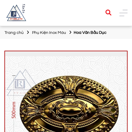
Trang chủ
Phụ Kiện Inox Màu
Hoa Văn Bầu Dục