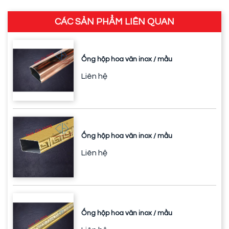
CÁC SẢN PHẨM LIÊN QUAN
Ống hộp hoa văn inox / mầu
Liên hệ
Ống hộp hoa văn inox / mầu
Liên hệ
Ống hộp hoa văn inox / mầu