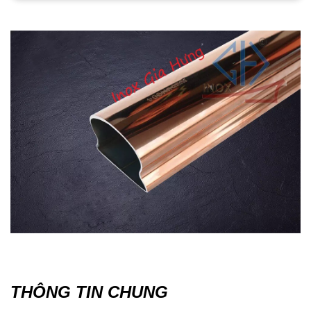
THÔNG TIN CHUNG