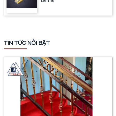
Liên hệ
TIN TỨC NỔI BẬT