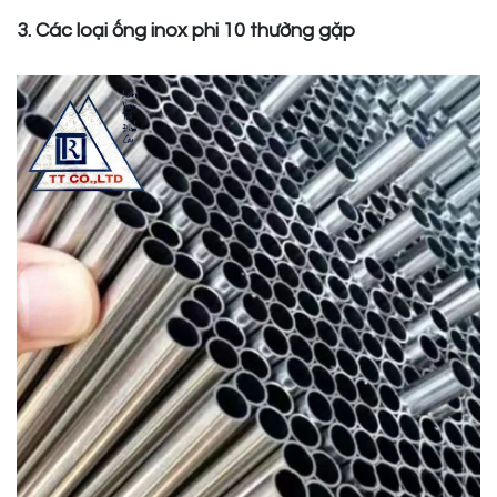
3. Các loại ống inox phi 10 thường gặp