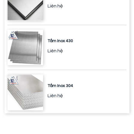
Liên hệ
Tấm Inox 430
Liên hệ
Tấm Inox 304
Liên hệ