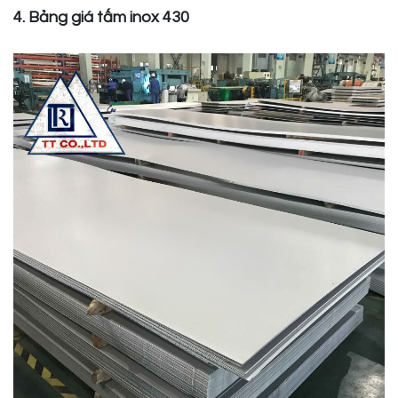
4. Bảng giá tấm inox 430