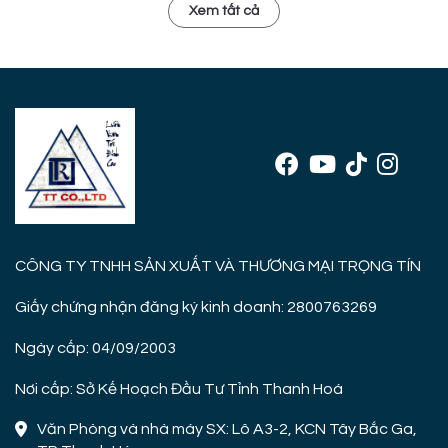
Xem tất cả
CÔNG TY TNHH SẢN XUẤT VÀ THƯƠNG MẠI TRỌNG TÍN
Giấy chứng nhận đăng ký kinh doanh: 2800763269
Ngày cấp: 04/09/2003
Nơi cấp: Sở Kế Hoạch Đầu Tư Tỉnh Thanh Hoá
Văn Phòng và nhà máy SX: Lô A3-2, KCN Tây Bắc Ga,