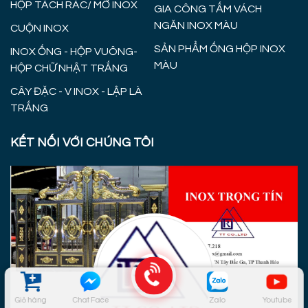
HỘP TÁCH RÁC/ MỠ INOX
GIA CÔNG TẤM VÁCH
NGĂN INOX MÀU
CUỘN INOX
SẢN PHẨM ỐNG HỘP INOX
INOX ỐNG - HỘP VUÔNG-
MÀU
HỘP CHỮ NHẬT TRẮNG
CÂY ĐẶC - V INOX - LẬP LÀ
TRẮNG
KẾT NỐI VỚI CHÚNG TÔI
Giỏ hàng
Chat Face
Zalo
Youtube