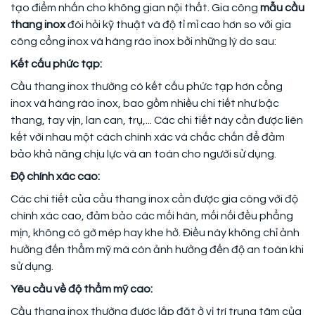
tạo điểm nhấn cho không gian nội thất. Gia công
mẫu cầu
thang inox
đòi hỏi kỹ thuật và độ tỉ mỉ cao hơn so với gia
công cổng inox và hàng rào inox bởi những lý do sau:
Kết cấu phức tạp:
Cầu thang inox thường có kết cấu phức tạp hơn cổng
inox và hàng rào inox, bao gồm nhiều chi tiết như bậc
thang, tay vịn, lan can, trụ,... Các chi tiết này cần được liên
kết với nhau một cách chính xác và chắc chắn để đảm
bảo khả năng chịu lực và an toàn cho người sử dụng.
Độ chính xác cao:
Các chi tiết của cầu thang inox cần được gia công với độ
chính xác cao, đảm bảo các mối hàn, mối nối đều phẳng
mịn, không có gờ mép hay khe hở. Điều này không chỉ ảnh
hưởng đến thẩm mỹ mà còn ảnh hưởng đến độ an toàn khi
sử dụng.
Yêu cầu về độ thẩm mỹ cao:
Cầu thang inox thường được lắp đặt ở vị trí trung tâm của