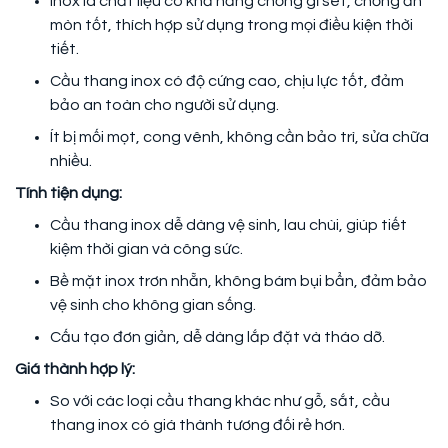
Inox là chất liệu có khả năng chống gỉ sét, chống ăn
mòn tốt, thích hợp sử dụng trong mọi điều kiện thời
tiết.
Cầu thang inox có độ cứng cao, chịu lực tốt, đảm
bảo an toàn cho người sử dụng.
Ít bị mối mọt, cong vênh, không cần bảo trì, sửa chữa
nhiều.
Tính tiện dụng:
Cầu thang inox dễ dàng vệ sinh, lau chùi, giúp tiết
kiệm thời gian và công sức.
Bề mặt inox trơn nhẵn, không bám bụi bẩn, đảm bảo
vệ sinh cho không gian sống.
Cấu tạo đơn giản, dễ dàng lắp đặt và tháo dỡ.
Giá thành hợp lý:
So với các loại cầu thang khác như gỗ, sắt, cầu
thang inox có giá thành tương đối rẻ hơn.