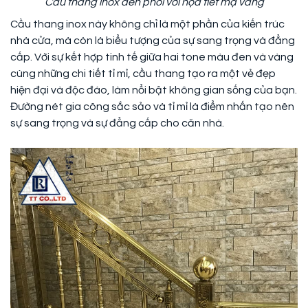
Cầu thang inox đen phối với họa tiết mạ vàng
Cầu thang inox này không chỉ là một phần của kiến trúc
nhà cửa, mà còn là biểu tượng của sự sang trọng và đẳng
cấp. Với sự kết hợp tinh tế giữa hai tone màu đen và vàng
cùng những chi tiết tỉ mỉ, cầu thang tạo ra một vẻ đẹp
hiện đại và độc đáo, làm nổi bật không gian sống của bạn.
Đường nét gia công sắc sảo và tỉ mỉ là điểm nhấn tạo nên
sự sang trọng và sự đẳng cấp cho căn nhà.