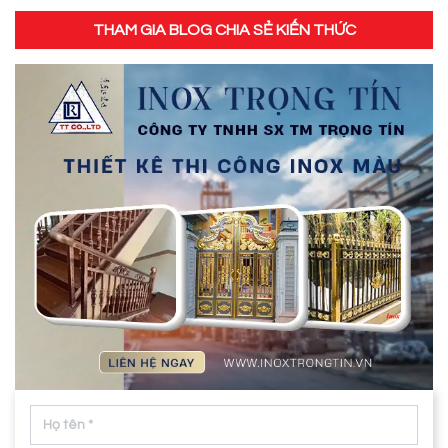
THAM GIA BLOG CHIA SẺ KIẾN THỨC