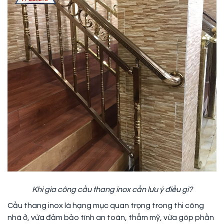
Khi gia công cầu thang inox cần lưu ý điều gì?
Cầu thang inox là hạng mục quan trọng trong thi công
nhà ở, vừa đảm bảo tính an toàn, thẩm mỹ, vừa góp phần