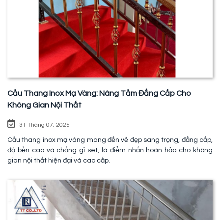
Cầu Thang Inox Mạ Vàng: Nâng Tầm Đẳng Cấp Cho
Không Gian Nội Thất
31 Tháng 07, 2025
Cầu thang inox mạ vàng mang đến vẻ đẹp sang trọng, đẳng cấp,
độ bền cao và chống gỉ sét, là điểm nhấn hoàn hảo cho không
gian nội thất hiện đại và cao cấp.