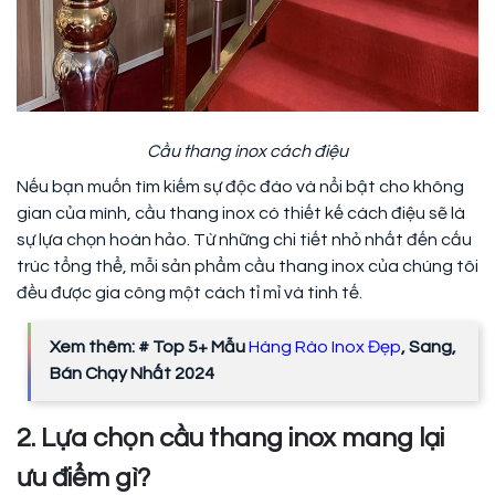
Cầu thang inox cách điệu
Nếu bạn muốn tìm kiếm sự độc đáo và nổi bật cho không
gian của mình, cầu thang inox có thiết kế cách điệu sẽ là
sự lựa chọn hoàn hảo. Từ những chi tiết nhỏ nhất đến cấu
trúc tổng thể, mỗi sản phẩm cầu thang inox của chúng tôi
đều được gia công một cách tỉ mỉ và tinh tế.
Xem thêm: # Top 5+ Mẫu
Hàng Rào Inox Đẹp
, Sang,
Bán Chạy Nhất 2024
2. Lựa chọn cầu thang inox mang lại
ưu điểm gì?