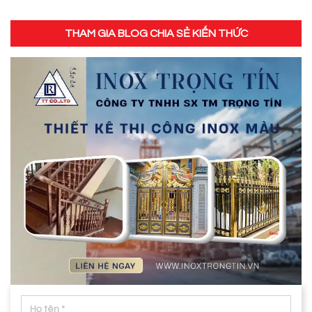
THAM GIA BLOG CHIA SẺ KIẾN THỨC