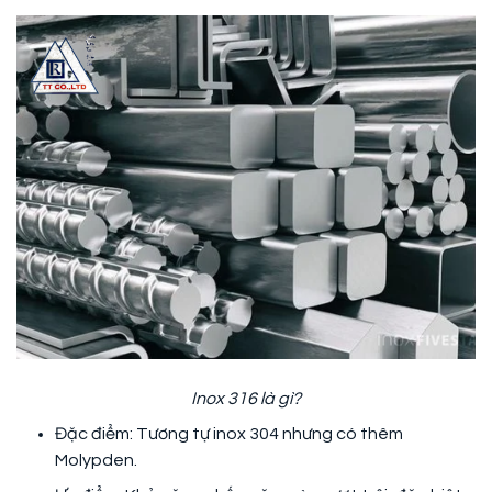
Inox 316 là gì?
Đặc điểm: Tương tự inox 304 nhưng có thêm
Molypden.